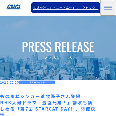
株式会社コミュニティネットワークセンター
PRESS RELEASE
プレスリリース
2026.02.25
スターキャット
ものまねシンガー荒牧陽子さん登場！
NHK大河ドラマ「豊臣兄弟！」講演も楽
しめる「第7回 STARCAT DAY!!」開催決
定