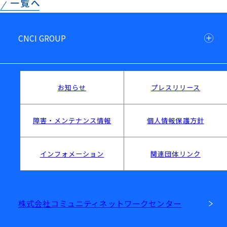
CNCI GROUP
お知らせ
プレスリリース
障害・メンテナンス情報
個人情報保護方針
インフォメーション
関連団体リンク
株式会社コミュニティネットワークセンター