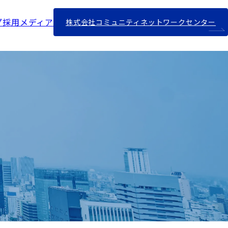
プ採用メディア
株式会社コミュニティネットワークセンター