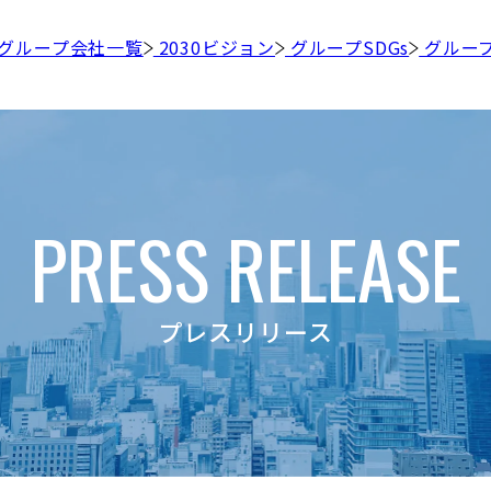
グループ会社一覧
2030ビジョン
グループSDGs
グルー
PRESS RELEASE
プレスリリース